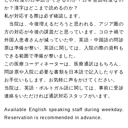
か？漢字はどこまで読めるのか？
私が対応する際は必ず確認します。
当院は、今後増えるだろうと思われる、アジア圏の
方の対応が今後の課題だと思っています。コロナ禍で
外国人患者さんが減っていた中、英語・中国語の問診
票は準備が整い、英語に関しては、入院の際の資料も
できる範囲で準備が整いました。
この医療コーディネーターは、医療通訳はもちろん、
問診票や入院に必要な書類を日本語で記入したりする
お手伝いもします。お気軽に声をかけてください。
当院は、英語・ポルトガル語に関しては、事前に受診
連絡をいただければ通訳対応スタッフがいます。
Available English speaking staff during weekday.
Reservation is recommended in advance.