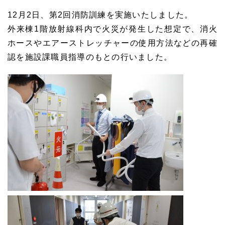
12月2日、第2回消防訓練を実施いたしました。
外来棟1階放射線科内で火災が発生した想定で、消火
ホースやエアーストレッチャーの使用方法などの再確
認を施設課職員指導のもとの行いました。