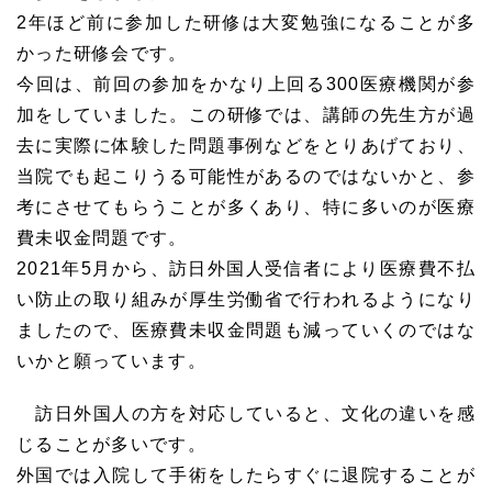
2年ほど前に参加した研修は大変勉強になることが多
かった研修会です。
今回は、前回の参加をかなり上回る300医療機関が参
加をしていました。この研修では、講師の先生方が過
去に実際に体験した問題事例などをとりあげており、
当院でも起こりうる可能性があるのではないかと、参
考にさせてもらうことが多くあり、特に多いのが医療
費未収金問題です。
2021年5月から、訪日外国人受信者により医療費不払
い防止の取り組みが厚生労働省で行われるようになり
ましたので、医療費未収金問題も減っていくのではな
いかと願っています。
訪日外国人の方を対応していると、文化の違いを感
じることが多いです。
外国では入院して手術をしたらすぐに退院することが