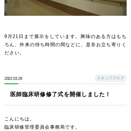
9月21日まで展示をしています。興味のある方はもち
ろん、外来の待ち時間の間などに、是非お立ち寄りく
ださい。
スタッフブログ
2022.03.28
医師臨床研修修了式を開催しました！
こんにちは。
臨床研修管理委員会事務局です。