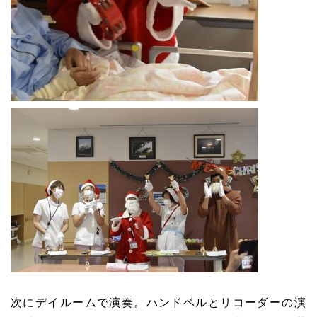
次にデイルームで演奏。ハンドベルとリコーダーの演