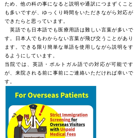
ため、他の科の事になると説明や通訳につまずくこと
も多いですが、ゆっくり時間をいただきながら対応が
できたらと思っています。
英語でも日本語でも医療用語は難しい言葉が多いで
す。日本人でもわからない言葉が飛び交うことがあり
ます。できる限り簡単な単語を使用しながら説明をす
るようにしています。
当院では、英語・ポルトガル語での対応が可能です
が、来院される前に事前にご連絡いただければ幸いで
す。