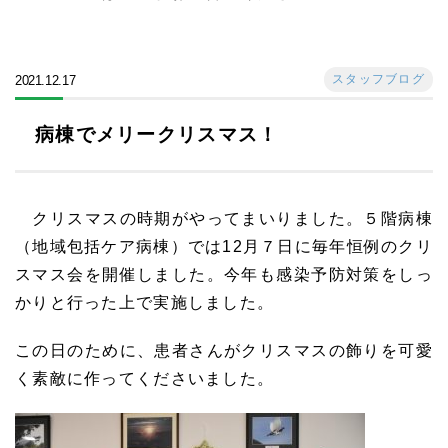
スタッフブログ
2021.12.17
病棟でメリークリスマス！
クリスマスの時期がやってまいりました。５階病棟
（地域包括ケア病棟）では12月７日に毎年恒例のクリ
スマス会を開催しました。今年も感染予防対策をしっ
かりと行った上で実施しました。
この日のために、患者さんがクリスマスの飾りを可愛
く素敵に作ってくださいました。