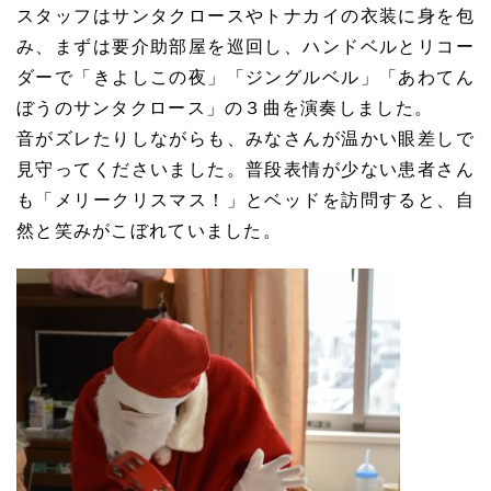
スタッフはサンタクロースやトナカイの衣装に身を包
み、まずは要介助部屋を巡回し、ハンドベルとリコー
ダーで「きよしこの夜」「ジングルベル」「あわてん
ぼうのサンタクロース」の３曲を演奏しました。
音がズレたりしながらも、みなさんが温かい眼差しで
見守ってくださいました。普段表情が少ない患者さん
も「メリークリスマス！」とベッドを訪問すると、自
然と笑みがこぼれていました。