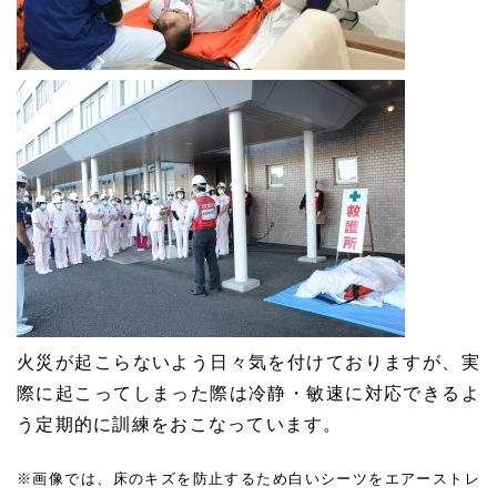
火災が起こらないよう日々気を付けておりますが、実
際に起こってしまった際は冷静・敏速に対応できるよ
う定期的に訓練をおこなっています。
※画像では、床のキズを防止するため白いシーツをエアーストレ