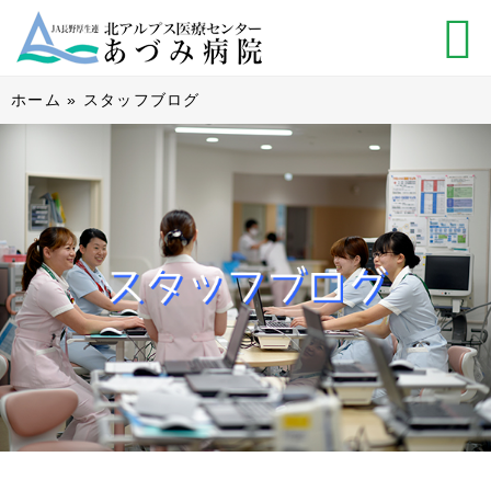
ホーム
»
スタッフブログ