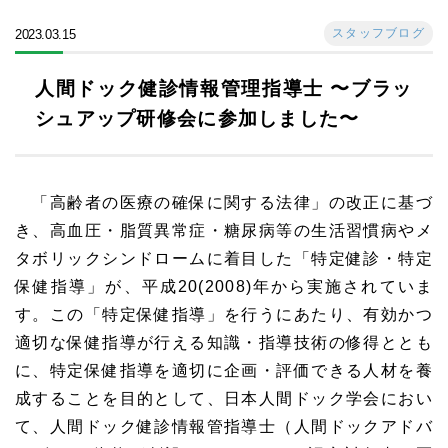
スタッフブログ
2023.03.15
人間ドック健診情報管理指導士 〜ブラッ
シュアップ研修会に参加しました〜
「高齢者の医療の確保に関する法律」の改正に基づ
き、高血圧・脂質異常症・糖尿病等の生活習慣病やメ
タボリックシンドロームに着目した「特定健診・特定
保健指導」が、平成20(2008)年から実施されていま
す。この「特定保健指導」を行うにあたり、有効かつ
適切な保健指導が行える知識・指導技術の修得ととも
に、特定保健指導を適切に企画・評価できる人材を養
成することを目的として、日本人間ドック学会におい
て、人間ドック健診情報管指導士（人間ドックアドバ