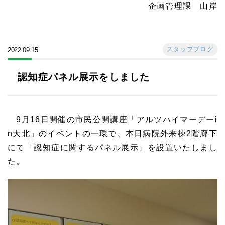
企画管理課 山岸
スタッフブログ
2022.09.15
認知症パネル展示をしました
9月16日開催の市民公開講座「アルツハイマーデーi
n大北」のイベントの一環で、本日病院外来棟2階廊下
にて「認知症に関するパネル展示」を設置いたしまし
た。