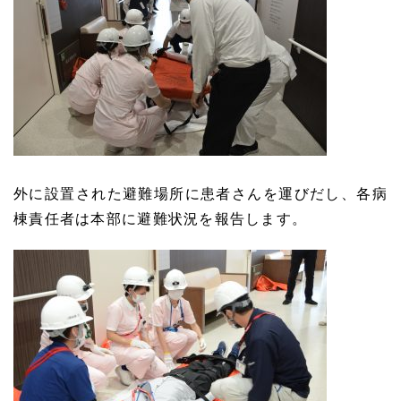
外に設置された避難場所に患者さんを運びだし、各病
棟責任者は本部に避難状況を報告します。