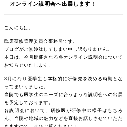
オンライン説明会へ出展します！
こんにちは。
臨床研修管理委員会事務局です。
ブログがご無沙汰してしまい申し訳ありません。
本日は、今月開催される各オンライン説明会について
お知らせいたします。
3月になり医学生も本格的に研修先を決める時期とな
ってまいりました。
当院でも医学生のニーズに合うような説明会への出展
を予定しております。
各説明会において、研修医が研修中の様子はもちろ
ん、当院や地域の魅力などを直接お話しさせていただ
きますので、ぜひご覧ください！！