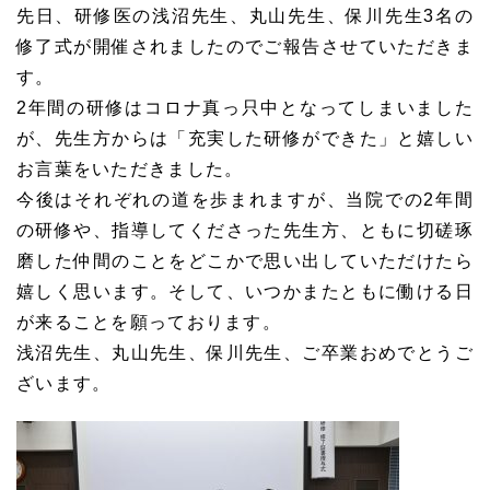
先日、研修医の浅沼先生、丸山先生、保川先生3名の
修了式が開催されましたのでご報告させていただきま
す。
2年間の研修はコロナ真っ只中となってしまいました
が、先生方からは「充実した研修ができた」と嬉しい
お言葉をいただきました。
今後はそれぞれの道を歩まれますが、当院での2年間
の研修や、指導してくださった先生方、ともに切磋琢
磨した仲間のことをどこかで思い出していただけたら
嬉しく思います。そして、いつかまたともに働ける日
が来ることを願っております。
浅沼先生、丸山先生、保川先生、ご卒業おめでとうご
ざいます。