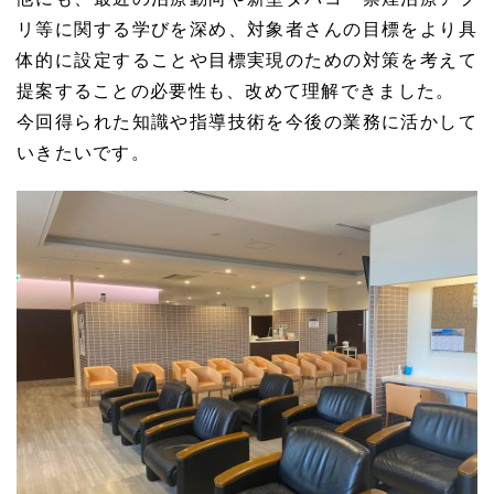
リ等に関する学びを深め、対象者さんの目標をより具
体的に設定することや目標実現のための対策を考えて
提案することの必要性も、改めて理解できました。
今回得られた知識や指導技術を今後の業務に活かして
いきたいです。