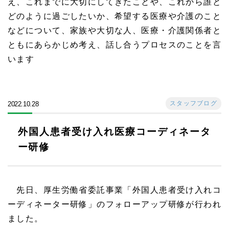
え、これまでに大切にしてきたことや、これから誰と
どのように過ごしたいか、希望する医療や介護のこと
などについて、家族や大切な人、医療・介護関係者と
ともにあらかじめ考え、話し合うプロセスのことを言
います
スタッフブログ
2022.10.28
外国人患者受け入れ医療コーディネータ
ー研修
先日、厚生労働省委託事業「外国人患者受け入れコ
ーディネーター研修」のフォローアップ研修が行われ
ました。