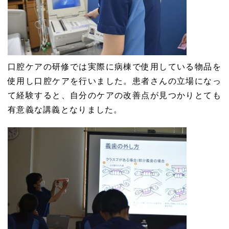
口腔ケアの研修では実際に病棟で使用している物品を
使用し口腔ケアを行いました。患者さんの立場になっ
て経験すると、自分のケアの改善点が見つかりとても
有意義な講義となりました。