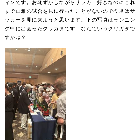
ィンです。お恥ずかしながらサッカー好きなのにこれ
まで山雅の試合を見に行ったことがないので今度はサ
ッカーを見に来ようと思います。下の写真はランニン
グ中に出会ったクワガタです。なんていうクワガタで
すかね？