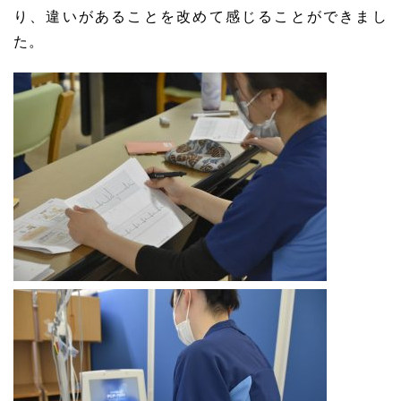
り、違いがあることを改めて感じることができまし
た。