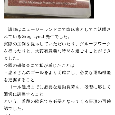
講師はニュージーランドにて臨床家としてご活躍さ
れているGreg Lynch先生でした。
実際の症例を提示していただいたり、グループワーク
を行ったりと、大変有意義な時間を過ごすことができ
ました。
今回の研修会にて私が感じたことは
・患者さんのゴールをより明確にし、必要な運動機能
を把握すること
・ゴール達成までに必要な運動負荷を、段階に応じて
適切に調整すること
という、普段の臨床でも必要となってくる事項の再確
認でした。