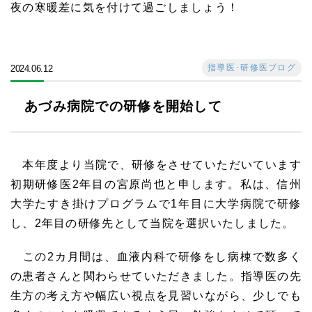
夜の寒暖差に気を付けて過ごしましょう！
指導医･研修医ブログ
2024.06.12
あづみ病院での研修を開始して
本年度より当院で、研修をさせていただいています
初期研修医2年目の宮原尚也と申します。私は、信州
大学たすき掛けプログラムで1年目に大学病院で研修
し、2年目の研修先として当院を選択いたしました。
この2カ月間は、血液内科で研修をし病棟で数多く
の患者さんと関わらせていただきました。指導医の先
生方の考え方や幅広い視点を見習いながら、少しでも