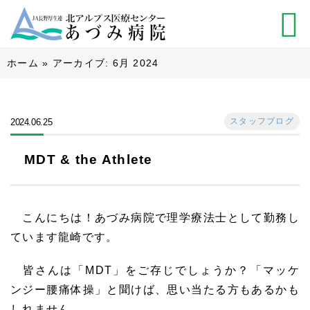
ホーム
»
アーカイブ: 6月 2024
スタッフブログ
2024.06.25
MDT & the Athlete
こんにちは！あづみ病院で理学療法士として勤務し
ています龍崎です。
皆さんは「MDT」をご存じでしょうか？「マッケ
ンジー腰痛体操」と聞けば、思い当たる方もあるかも
しれません。