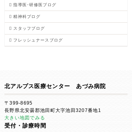
指導医･研修医ブログ
精神科ブログ
スタッフブログ
フレッシュナースブログ
北アルプス医療センター あづみ病院
〒399-8695
長野県北安曇郡池田町大字池田3207番地1
大きい地図でみる
受付・診療時間