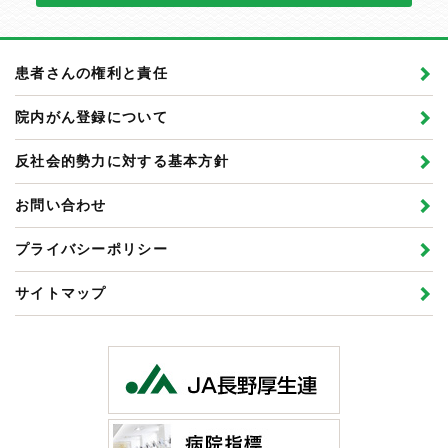
患者さんの権利と責任
院内がん登録について
反社会的勢力に対する基本方針
お問い合わせ
プライバシーポリシー
サイトマップ