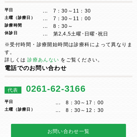
平日
7：30～11：30
土曜（診療日）
7：30～11：00
診療時間
8：30～
休診日
第2,4,5土曜･日曜･祝日
※受付時間・診療開始時間は診療科によって異なりま
す。
詳しくは
診療あんない
をご覧ください。
電話でのお問い合わせ
0261-62-3166
代表
平日
8：30～17：00
土曜（診療日）
8：30～12：30
お問い合わせ一覧