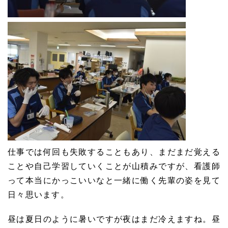
仕事では何回も失敗することもあり、まだまだ覚える
ことや自己学習していくことが山積みですが、看護師
って本当にかっこいいなと一緒に働く先輩の姿を見て
日々思います。
昼は夏日のように暑いですが夜はまだ冷えますね。昼