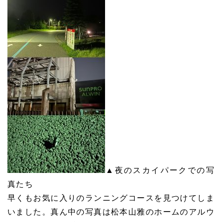
▲夜のスカイパークでの写
真たち
早くもお気に入りのランニングコースを見つけてしま
いました。真ん中の写真は松本山雅のホームのアルウ