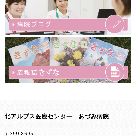
北アルプス医療センター あづみ病院
〒399-8695