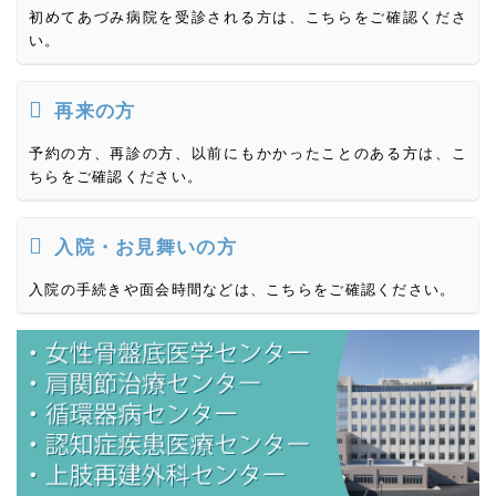
初めてあづみ病院を受診される方は、こちらをご確認くださ
い。
再来の方
予約の方、再診の方、以前にもかかったことのある方は、こ
ちらをご確認ください。
入院・お見舞いの方
入院の手続きや面会時間などは、こちらをご確認ください。