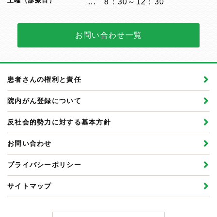
土曜（診療日）
8：30～12：30
お問い合わせ一覧
患者さんの権利と責任
院内がん登録について
反社会的勢力に対する基本方針
お問い合わせ
プライバシーポリシー
サイトマップ