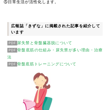
⑤日常生活が活性化します。
広報誌「きずな」に掲載された記事を紹介して
います
尿失禁と骨盤臓器脱について
PDF
骨盤底筋の仕組み・尿失禁が多い理由・治療
PDF
法
骨盤底筋トレーニングについて
PDF