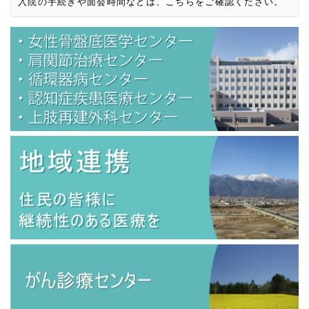
入院の手続きや面会時間などは、こちらをご確認ください。