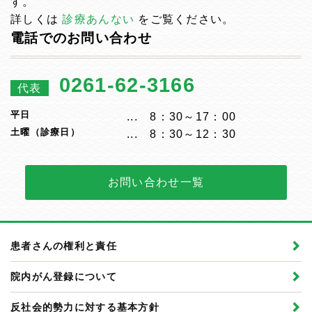
す。
詳しくは
診療あんない
をご覧ください。
電話でのお問い合わせ
0261-62-3166
代表
平日
8：30～17：00
土曜（診療日）
8：30～12：30
お問い合わせ一覧
患者さんの権利と責任
院内がん登録について
反社会的勢力に対する基本方針