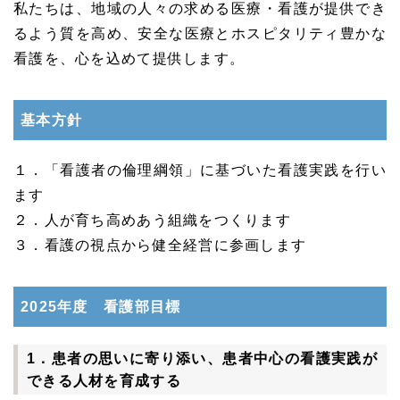
私たちは、地域の人々の求める医療・看護が提供でき
るよう質を高め、安全な医療とホスピタリティ豊かな
看護を、心を込めて提供します。
基本方針
１．「看護者の倫理綱領」に基づいた看護実践を行い
ます
２．人が育ち高めあう組織をつくります
３．看護の視点から健全経営に参画します
2025年度 看護部目標
1．患者の思いに寄り添い、患者中心の看護実践が
できる人材を育成する