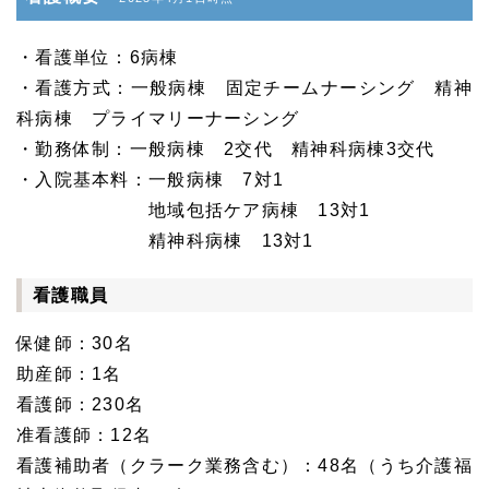
・看護単位：6病棟
・看護方式：一般病棟 固定チームナーシング 精神
科病棟 プライマリーナーシング
・勤務体制：一般病棟 2交代 精神科病棟3交代
・入院基本料：一般病棟 7対1
地域包括ケア病棟 13対1
精神科病棟 13対1
看護職員
保健師：30名
助産師：1名
看護師：230名
准看護師：12名
看護補助者（クラーク業務含む）：48名（うち介護福