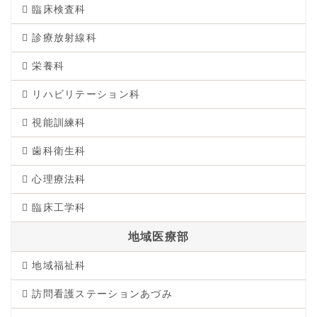
臨床検査科
診療放射線科
栄養科
リハビリテーション科
視能訓練科
歯科衛生科
心理療法科
臨床工学科
地域医療部
地域福祉科
訪問看護ステーションあづみ