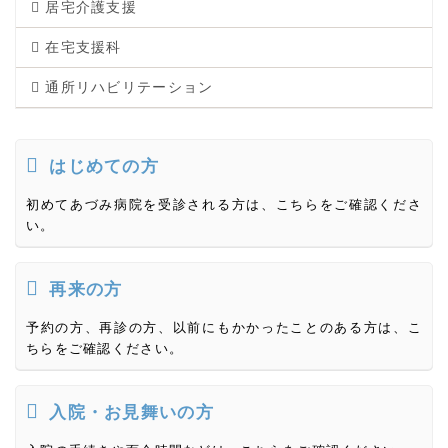
居宅介護支援
在宅支援科
通所リハビリテーション
はじめての方
初めてあづみ病院を受診される方は、こちらをご確認くださ
い。
再来の方
予約の方、再診の方、以前にもかかったことのある方は、こ
ちらをご確認ください。
入院・お見舞いの方