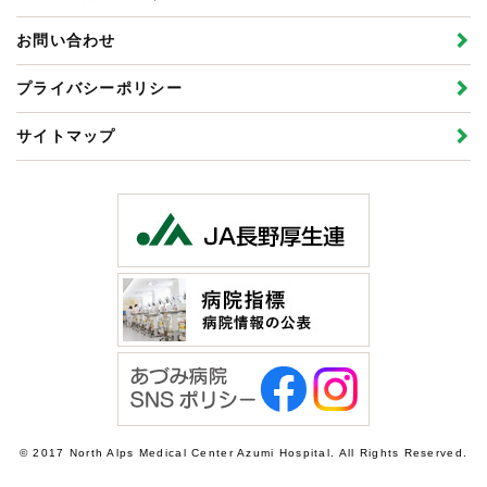
お問い合わせ
プライバシーポリシー
サイトマップ
© 2017 North Alps Medical Center Azumi Hospital. All Rights Reserved.