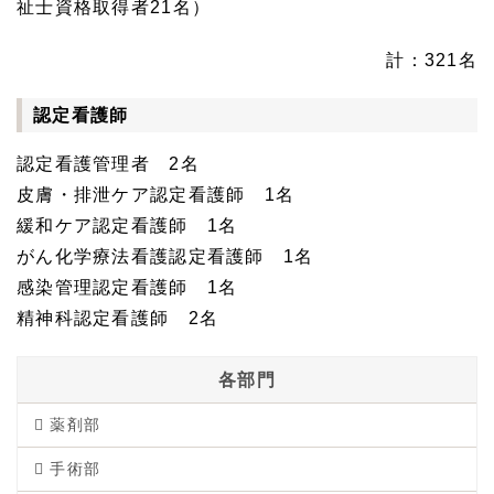
祉士資格取得者21名）
計：321名
認定看護師
認定看護管理者 2名
皮膚・排泄ケア認定看護師 1名
緩和ケア認定看護師 1名
がん化学療法看護認定看護師 1名
感染管理認定看護師 1名
精神科認定看護師 2名
各部門
薬剤部
手術部