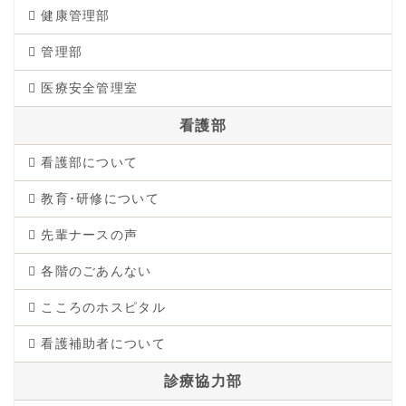
健康管理部
管理部
医療安全管理室
看護部
看護部について
教育･研修について
先輩ナースの声
各階のごあんない
こころのホスピタル
看護補助者について
診療協力部