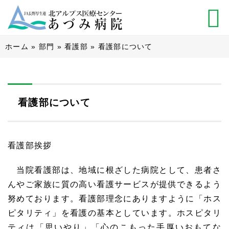
ホーム
»
部門
»
看護部
»
看護部について
看護部について
看護部挨拶
当院看護部は、地域に根ざした病院として、患者さ
んやご家族に質の高い看護サービスが提供できるよう
努めております。看護部理念にありますように「ホス
ピタリティ」を看護の基本としています。ホスピタリ
ティは「思いやり」「心のこもった手厚いおもてな