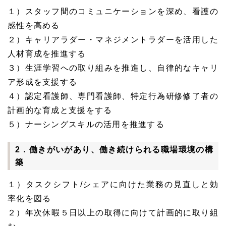
１）スタッフ間のコミュニケーションを深め、看護の
感性を高める
２）キャリアラダー・マネジメントラダーを活用した
人材育成を推進する
３）生涯学習への取り組みを推進し、自律的なキャリ
ア形成を支援する
４）認定看護師、専門看護師、特定行為研修修了者の
計画的な育成と支援をする
５）ナーシングスキルの活用を推進する
2．働きがいがあり、働き続けられる職場環境の構
築
１）タスクシフト/シェアに向けた業務の見直しと効
率化を図る
２）年次休暇５日以上の取得に向けて計画的に取り組