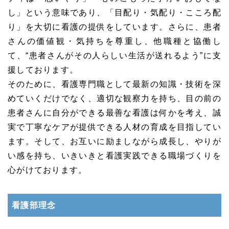
し」という意味であり、「目配り・気配り・こころ配
り」を大切に看護の提供をしています。さらに、患者
さんの価値観・気持ちを尊重し、他職種と協働し
て、“患者さんがその人らしい生活が送れるよう”に支
援しております。
そのために、看護専門職として最新の知識・技術を深
めていくだけでなく、適切な観察力を持ち、目の前の
患者さんに自分ができる最善な看護は何かを考え、誠
実で丁寧なケアが提供できる人材の育成を目指してい
ます。そして、お互いに励ましながら成長し、やりが
い感を持ち、いきいきと看護実践できる職場づくりを
心がけております。
看護部理念