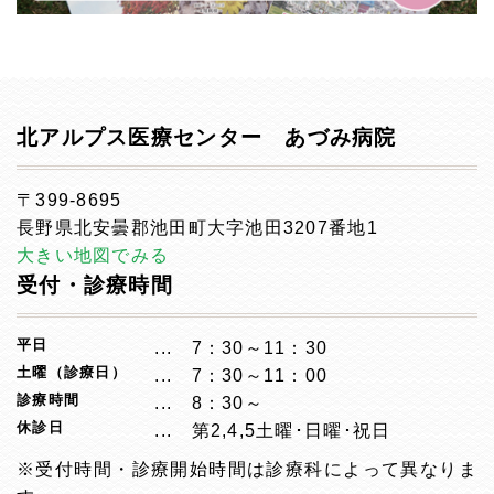
北アルプス医療センター あづみ病院
〒399-8695
長野県北安曇郡池田町大字池田3207番地1
大きい地図でみる
受付・診療時間
平日
7：30～11：30
土曜（診療日）
7：30～11：00
診療時間
8：30～
休診日
第2,4,5土曜･日曜･祝日
※受付時間・診療開始時間は診療科によって異なりま