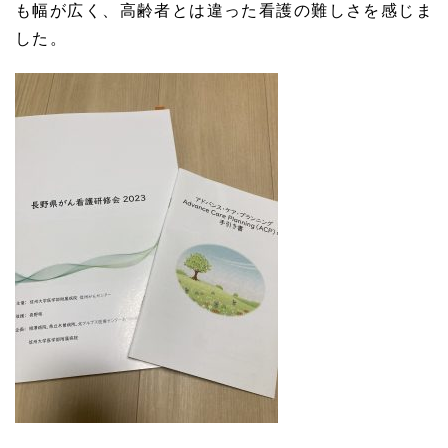
も幅が広く、高齢者とは違った看護の難しさを感じま
した。