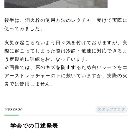
後半は、消火栓の使用方法のレクチャー受けて実際に
使ってみました。
火災が起こらないよう日々気を付けておりますが、実
際に起こってしまった際は冷静・敏速に対応できるよ
う定期的に訓練をおこなっています。
※画像では、床のキズを防止するため白いシーツをエ
アーストレッチャーの下に敷いていますが、実際の火
災では使用しません。
スタッフブログ
2023.06.30
学会での口述発表