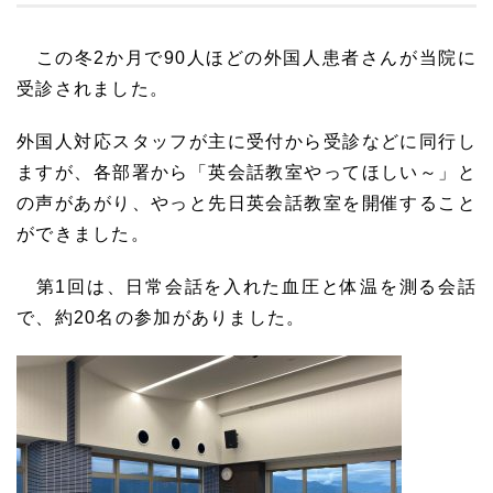
この冬2か月で90人ほどの外国人患者さんが当院に
受診されました。
外国人対応スタッフが主に受付から受診などに同行し
ますが、各部署から「英会話教室やってほしい～」と
の声があがり、やっと先日英会話教室を開催すること
ができました。
第1回は、日常会話を入れた血圧と体温を測る会話
で、約20名の参加がありました。