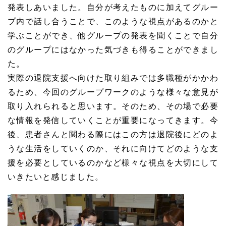
発表しあいました。自分が考えたものに加えてグルー
プ内で話し合うことで、このような視点があるのかと
学ぶことができ、他グループの発表を聞くことで自分
のグループにはなかった気づきも得ることができまし
た。
実際の退院支援へ向けた取り組みでは多職種がかかわ
るため、今回のグループワークのような様々な意見が
取り入れられると思います。そのため、その場で必要
な情報を発信していくことが重要になってきます。今
後、患者さんと関わる際にはこの方は退院後にどのよ
うな生活をしていくのか、それに向けてどのような支
援を必要としているのかなど様々な視点を大切にして
いきたいと感じました。