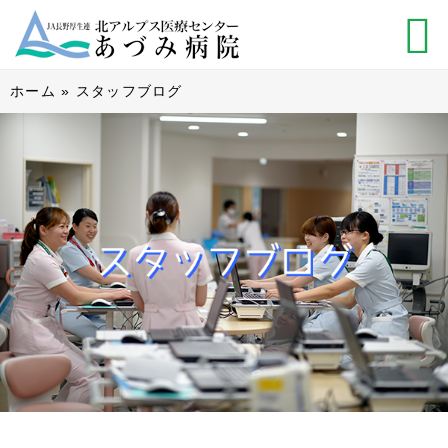
ホーム
»
スタッフブログ