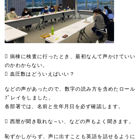
 病棟に検査に行ったとき、最初なんて声かけていい
のかわからない。
 血圧数はどういえばいい？
などの声があったので、数字の読み方を含めたロール
ﾌﾟレイをしました。
各部署では、名前と生年月日を必ず確認します。
 西暦が聞き取れな～い、などの声もよく聞きます。
恥ずかしがらず、声に出すことも英語を話せるように