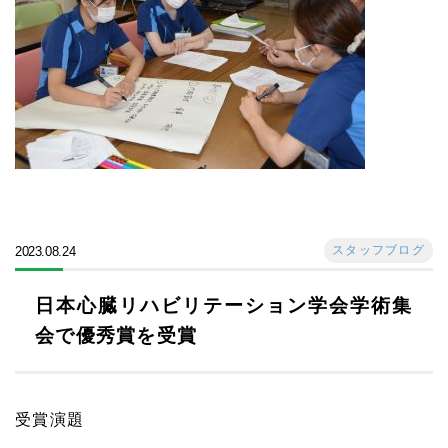
スタッフブログ
2023.08.24
日本心臓リハビリテーション学会学術集
会で優秀賞を受賞
受賞演題