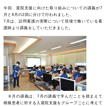
今回、退院支援に向けた取り組みについての講義が7
月と8月の2回に分けて行われました。
7月は、訪問看護の実際について現場で働いている看
護師より講義をしていただきました。
８月の講義は、7月の講義で学んだことを踏まえて
模擬患者に対する入退院支援をグループごとに考えて