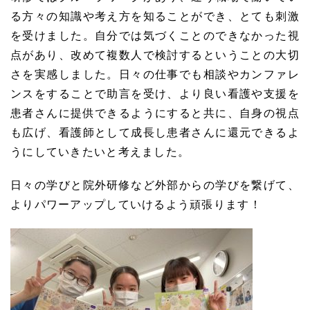
る方々の知識や考え方を知ることができ、とても刺激
を受けました。自分では気づくことのできなかった視
点があり、改めて複数人で検討するということの大切
さを実感しました。日々の仕事でも相談やカンファレ
ンスをすることで助言を受け、より良い看護や支援を
患者さんに提供できるようにすると共に、自身の視点
も広げ、看護師として成長し患者さんに還元できるよ
うにしていきたいと考えました。
日々の学びと院外研修など外部からの学びを繋げて、
よりパワーアップしていけるよう頑張ります！