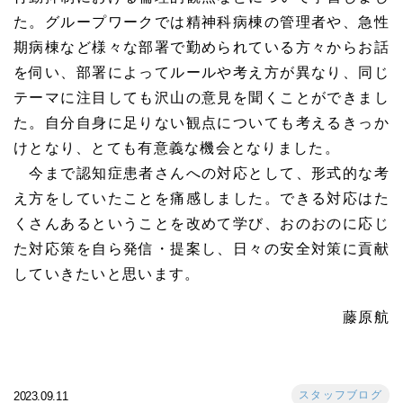
た。グループワークでは精神科病棟の管理者や、急性
期病棟など様々な部署で勤められている方々からお話
を伺い、部署によってルールや考え方が異なり、同じ
テーマに注目しても沢山の意見を聞くことができまし
た。自分自身に足りない観点についても考えるきっか
けとなり、とても有意義な機会となりました。
今まで認知症患者さんへの対応として、形式的な考
え方をしていたことを痛感しました。できる対応はた
くさんあるということを改めて学び、おのおのに応じ
た対応策を自ら発信・提案し、日々の安全対策に貢献
していきたいと思います。
藤原航
スタッフブログ
2023.09.11