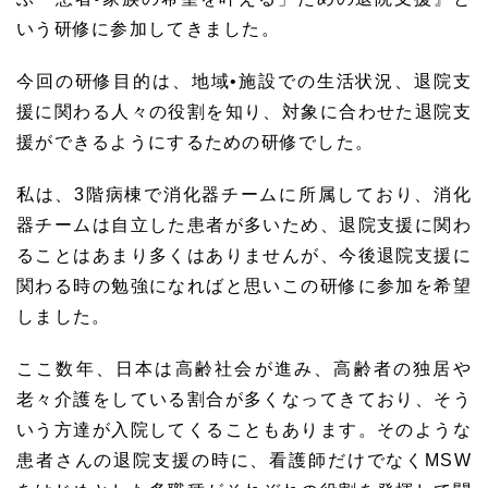
いう研修に参加してきました。
今回の研修目的は、地域•施設での生活状況、退院支
援に関わる人々の役割を知り、対象に合わせた退院支
援ができるようにするための研修でした。
私は、3階病棟で消化器チームに所属しており、消化
器チームは自立した患者が多いため、退院支援に関わ
ることはあまり多くはありませんが、今後退院支援に
関わる時の勉強になればと思いこの研修に参加を希望
しました。
ここ数年、日本は高齢社会が進み、高齢者の独居や
老々介護をしている割合が多くなってきており、そう
いう方達が入院してくることもあります。そのような
患者さんの退院支援の時に、看護師だけでなくMSW