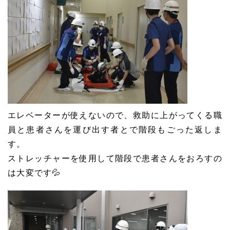
エレベーターが使えないので、救助に上がってくる職
員と患者さんを運び出す者とで階段もごった返しま
す。
ストレッチャーを使用して階段で患者さんをおろすの
は大変です💦