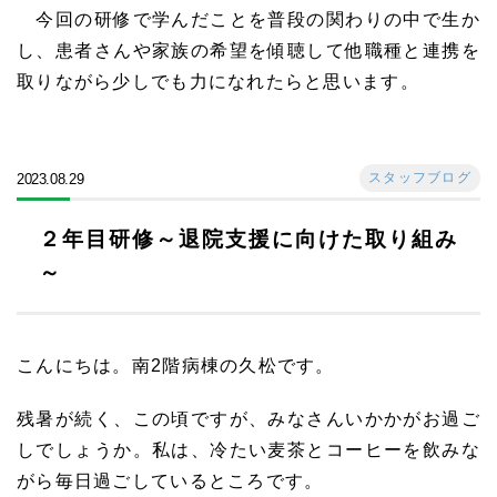
今回の研修で学んだことを普段の関わりの中で生か
し、患者さんや家族の希望を傾聴して他職種と連携を
取りながら少しでも力になれたらと思います。
スタッフブログ
2023.08.29
２年目研修～退院支援に向けた取り組み
～
こんにちは。南2階病棟の久松です。
残暑が続く、この頃ですが、みなさんいかかがお過ご
しでしょうか。私は、冷たい麦茶とコーヒーを飲みな
がら毎日過ごしているところです。