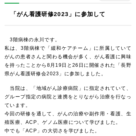
「がん看護研修2023」に参加して
3階病棟の永川です。
私は、3階病棟で「緩和ケアチーム」に所属していて
がんの患者さんと関わる機会が多く、がん看護に興味
を持ったことから8月19日と26日に開催された「長野
県がん看護研修会2023」に参加しました。
当院は、「地域がん診療病院」に指定されていて、
グループ指定の病院と連携をとりながら治療を行なっ
ています。
今回の研修を通して、がんの治療や副作用・看護、生
殖医療、ACP、ゲノム医療について学びました。
中でも「ACP」の大切さを学びました。