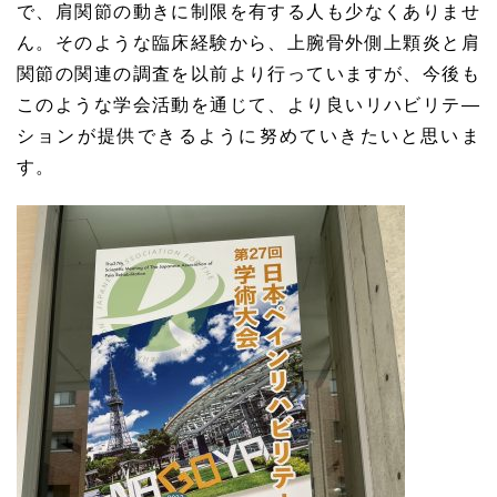
で、肩関節の動きに制限を有する人も少なくありませ
ん。そのような臨床経験から、上腕骨外側上顆炎と肩
関節の関連の調査を以前より行っていますが、今後も
このような学会活動を通じて、より良いリハビリテ―
ションが提供できるように努めていきたいと思いま
す。