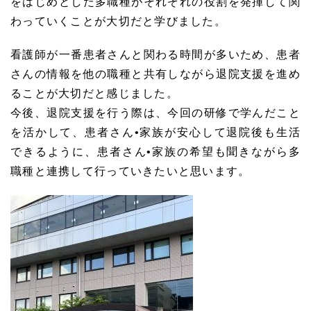
をはじめとした多職種がそれぞれの役割を発揮して関
わっていくことが大切だと学びました。
看護師が一番患者さんと関わる時間が多いため、患者
さんの情報を他の職種と共有しながら退院支援を進め
ることが大切だと感じました。
今後、退院支援を行う際は、今回の研修で学んだこと
を活かして、患者さん•家族が安心して退院後も生活
できるように、患者さん•家族の希望も聞きながら多
職種と連携して行っていきたいと思います。