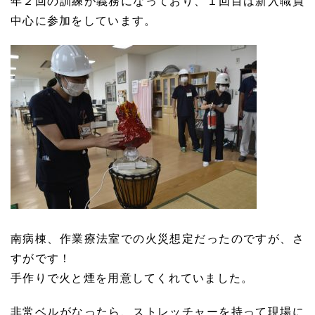
年２回の訓練が義務になっており、１回目は新入職員
中心に参加をしています。
南病棟、作業療法室での火災想定だったのですが、さ
すがです！
手作りで火と煙を用意してくれていました。
非常ベルがなったら、ストレッチャーを持って現場に