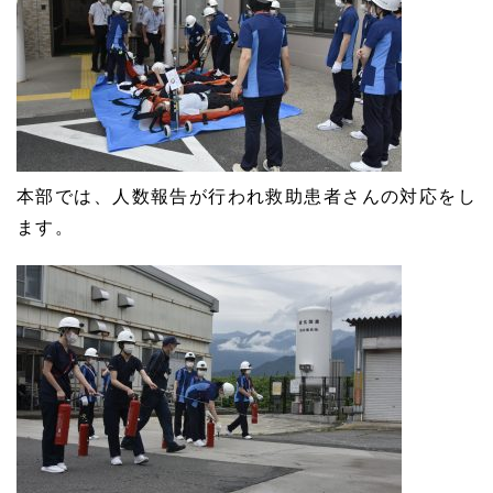
本部では、人数報告が行われ救助患者さんの対応をし
ます。