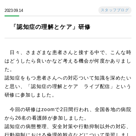
スタッフブログ
2023.09.14
「認知症の理解とケア」研修
日々、さまざまな患者さんと接する中で、こんな時
はどうしたら良いかなど考える機会が何度かありまし
た。
認知症をもつ患者さんへの対応ついて知識を深めたい
と思い、「認知症の理解とケア ライブ配信」という
研修に参加しました。
今回の研修はzoomで2日間行われ、全国各地の病院
から26名の看護師が参加しました。
認知症の病態整理、安全対策や行動抑制以外の対応、
行動抑制における倫理的観点などについて学習しまし