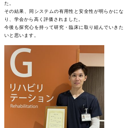
た。
その結果、同システムの有用性と安全性が明らかにな
り、学会から高く評価されました。
今後も探究心を持って研究・臨床に取り組んでいきた
いと思います。