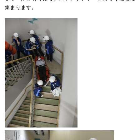
集まります。