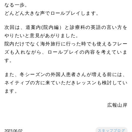
なる一歩。
どんどん大きな声でロールプレイします。
次回は、道案内(院内編）と診療科の英語の言い方を
やりたいと意見があがりました。
院内だけでなく海外旅行に行った時でも使えるフレー
ズも入れながら、ロールプレイの内容を考えていま
す。
また、冬シーズンの外国人患者さんが増える前には、
ネイティブの方に来ていただきレッスンも検討してい
ます。
広報山岸
スタッフブログ
2023.06.02