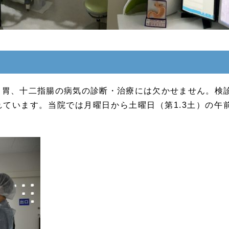
、胃、十二指腸の病気の診断・治療には欠かせません。検
ています。当院では月曜日から土曜日（第1.3土）の午