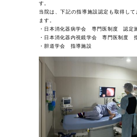
す。
当院は、下記の指導施設認定も取得して
ます。
・日本消化器病学会 専門医制度 認定
・日本消化器内視鏡学会 専門医制度 
・胆道学会 指導施設