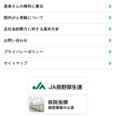
患者さんの権利と責任
院内がん登録について
反社会的勢力に対する基本方針
お問い合わせ
プライバシーポリシー
サイトマップ