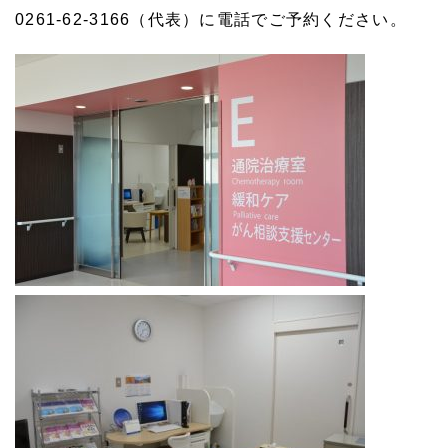
0261-62-3166（代表）に電話でご予約ください。