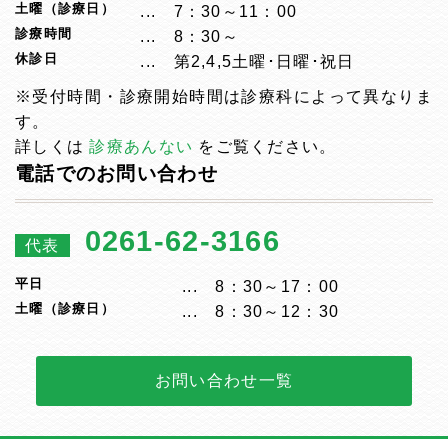
土曜（診療日）
7：30～11：00
診療時間
8：30～
休診日
第2,4,5土曜･日曜･祝日
※受付時間・診療開始時間は診療科によって異なりま
す。
詳しくは
診療あんない
をご覧ください。
電話でのお問い合わせ
0261-62-3166
代表
平日
8：30～17：00
土曜（診療日）
8：30～12：30
お問い合わせ一覧