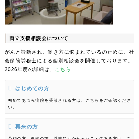
両立支援相談会について
がんと診断され、働き方に悩まれているのために、社
会保険労務士による個別相談会を開催しております。
2026年度の詳細は、
こちら
はじめての方
初めてあづみ病院を受診される方は、こちらをご確認くださ
い。
再来の方
予約の方、再診の方、以前にもかかったことのある方は、こ