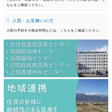
ちらをご確認ください。
入院・お見舞いの方
入院の手続きや面会時間などは、こちらをご確認ください。