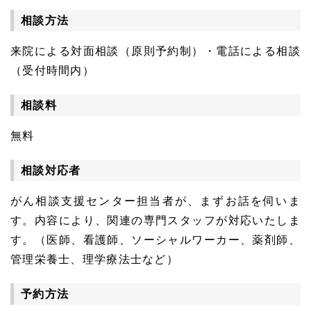
相談方法
来院による対面相談（原則予約制）・電話による相談
（受付時間内）
相談料
無料
相談対応者
がん相談支援センター担当者が、まずお話を伺いま
す。内容により、関連の専門スタッフが対応いたしま
す。（医師、看護師、ソーシャルワーカー、薬剤師、
管理栄養士、理学療法士など）
予約方法