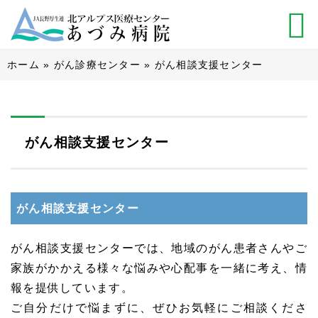
ホーム
»
がん診療センター
»
がん相談支援センター
がん相談支援センター
がん相談支援センター
がん相談支援センターでは、地域のがん患者さんやご
家族がかかえる様々な悩みや心配事を一緒に考え、情
報を提供しています。
ご自分だけで悩まずに、ぜひお気軽にご相談くださ