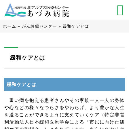
ホーム
»
がん診療センター
»
緩和ケアとは
緩和ケアとは
緩和ケアとは
重い病を抱える患者さんやその家族一人一人の身体
や心などの様々なつらさをやわらげ、より豊かな人生
を送ることができるように支えていくケア（特定非営
利活動法人日本緩和医療学会による『市民に向けた緩