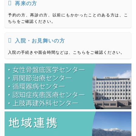
再来の方
予約の方、再診の方、以前にもかかったことのある方は、こ
ちらをご確認ください。
入院・お見舞いの方
入院の手続きや面会時間などは、こちらをご確認ください。