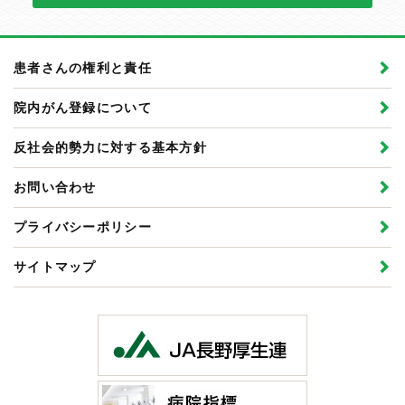
患者さんの権利と責任
院内がん登録について
反社会的勢力に対する基本方針
お問い合わせ
プライバシーポリシー
サイトマップ