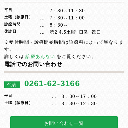
平日
7：30～11：30
土曜（診療日）
7：30～11：00
診療時間
8：30～
休診日
第2,4,5土曜･日曜･祝日
※受付時間・診療開始時間は診療科によって異なりま
す。
詳しくは
診療あんない
をご覧ください。
電話でのお問い合わせ
0261-62-3166
代表
平日
8：30～17：00
土曜（診療日）
8：30～12：30
お問い合わせ一覧