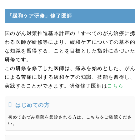
「緩和ケア研修」修了医師
国のがん対策推進基本計画の「すべてのがん治療に携
わる医師が研修等により、緩和ケアについての基本的
な知識を習得する」ことを目標とした指針に基づいた
研修です。
この研修を修了した医師は、痛みを始めとした、がん
による苦痛に対する緩和ケアの知識、技能を習得し、
実践することができます。研修修了医師は
こちら
はじめての方
初めてあづみ病院を受診される方は、こちらをご確認くださ
い。