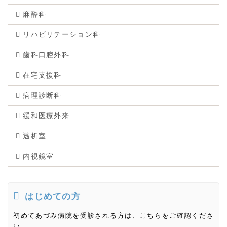
麻酔科
リハビリテーション科
歯科口腔外科
在宅支援科
病理診断科
緩和医療外来
透析室
内視鏡室
はじめての方
初めてあづみ病院を受診される方は、こちらをご確認くださ
い。