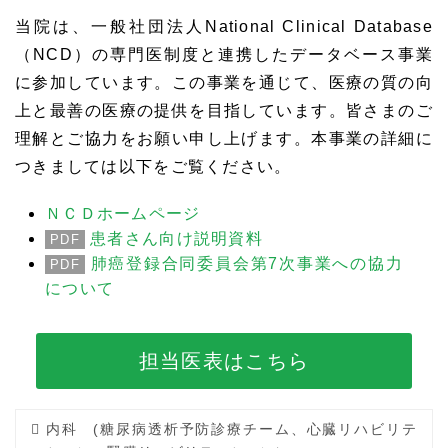
当院は、一般社団法人National Clinical Database
（NCD）の専門医制度と連携したデータベース事業
に参加しています。この事業を通じて、医療の質の向
上と最善の医療の提供を目指しています。皆さまのご
理解とご協力をお願い申し上げます。本事業の詳細に
つきましては以下をご覧ください。
ＮＣＤホームページ
患者さん向け説明資料
PDF
肺癌登録合同委員会第7次事業への協力
PDF
について
担当医表はこちら
内科 (糖尿病透析予防診療チーム、心臓リハビリテ