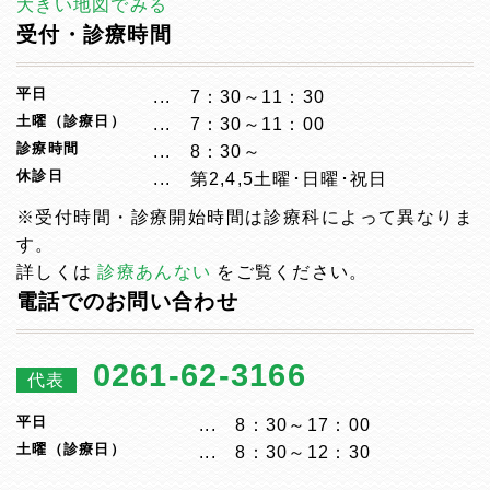
大きい地図でみる
受付・診療時間
平日
7：30～11：30
土曜（診療日）
7：30～11：00
診療時間
8：30～
休診日
第2,4,5土曜･日曜･祝日
※受付時間・診療開始時間は診療科によって異なりま
す。
詳しくは
診療あんない
をご覧ください。
電話でのお問い合わせ
0261-62-3166
代表
平日
8：30～17：00
土曜（診療日）
8：30～12：30