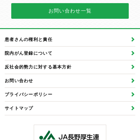
お問い合わせ一覧
患者さんの権利と責任
院内がん登録について
反社会的勢力に対する基本方針
お問い合わせ
プライバシーポリシー
サイトマップ