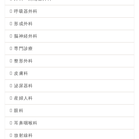
呼吸器外科
形成外科
脳神経外科
専門診療
整形外科
皮膚科
泌尿器科
産婦人科
眼科
耳鼻咽喉科
放射線科