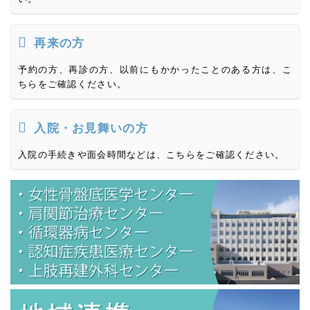
再来の方
予約の方、再診の方、以前にもかかったことのある方は、こ
ちらをご確認ください。
入院・お見舞いの方
入院の手続きや面会時間などは、こちらをご確認ください。