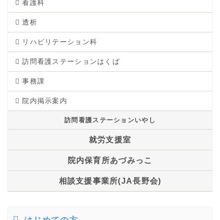
看護科
透析
リハビリテーション科
訪問看護ステーションはくば
事務課
院内掲示案内
訪問看護ステーションいやし
就労支援室
院内保育所あづみっこ
相談支援事業所(JA長野会)