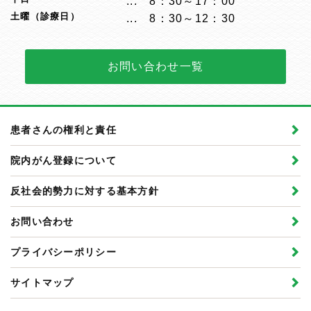
8：30～17：00
土曜（診療日）
8：30～12：30
お問い合わせ一覧
患者さんの権利と責任
院内がん登録について
反社会的勢力に対する基本方針
お問い合わせ
プライバシーポリシー
サイトマップ