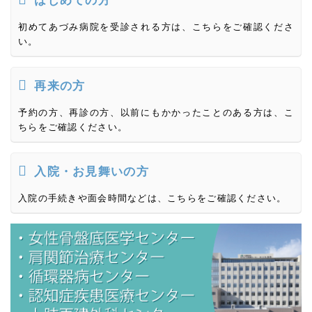
はじめての方
初めてあづみ病院を受診される方は、こちらをご確認くださ
い。
再来の方
予約の方、再診の方、以前にもかかったことのある方は、こ
ちらをご確認ください。
入院・お見舞いの方
入院の手続きや面会時間などは、こちらをご確認ください。