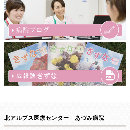
北アルプス医療センター あづみ病院