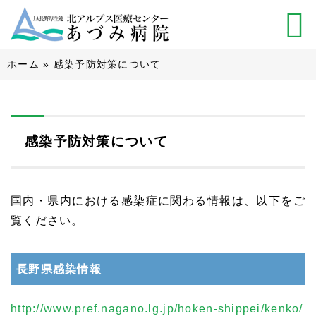
ホーム
»
感染予防対策について
感染予防対策について
国内・県内における感染症に関わる情報は、以下をご
覧ください。
長野県感染情報
http://www.pref.nagano.lg.jp/hoken-shippei/kenko/