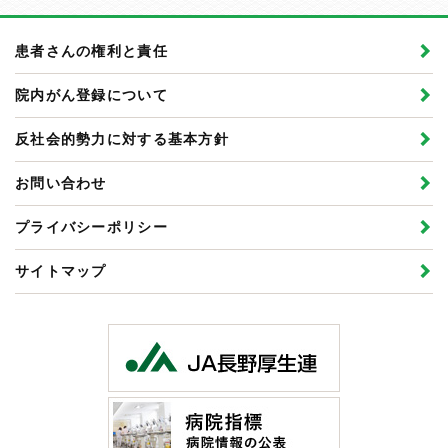
患者さんの権利と責任
院内がん登録について
反社会的勢力に対する基本方針
お問い合わせ
プライバシーポリシー
サイトマップ