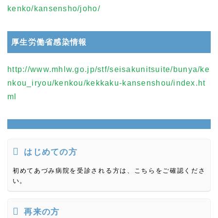
kenko/kansensho/joho/
厚生労働省感染情報
http://www.mhlw.go.jp/stf/seisakunitsuite/bunya/ke
nkou_iryou/kenkou/kekkaku-kansenshou/index.ht
ml
はじめての方
初めてあづみ病院を受診される方は、こちらをご確認くださ
い。
再来の方