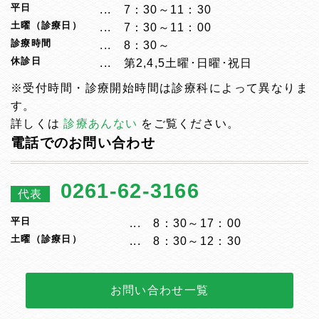
平日
7：30～11：30
土曜（診療日）
7：30～11：00
診療時間
8：30～
休診日
第2,4,5土曜･日曜･祝日
※受付時間・診療開始時間は診療科によって異なりま
す。
詳しくは
診療あんない
をご覧ください。
電話でのお問い合わせ
0261-62-3166
代表
平日
8：30～17：00
土曜（診療日）
8：30～12：30
お問い合わせ一覧