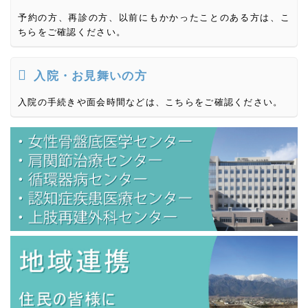
予約の方、再診の方、以前にもかかったことのある方は、こ
ちらをご確認ください。
入院・お見舞いの方
入院の手続きや面会時間などは、こちらをご確認ください。