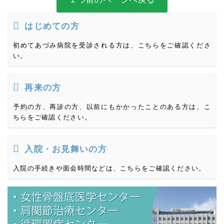
はじめての方
初めてあづみ病院を受診される方は、こちらをご確認くださ
い。
再来の方
予約の方、再診の方、以前にもかかったことのある方は、こ
ちらをご確認ください。
入院・お見舞いの方
入院の手続きや面会時間などは、こちらをご確認ください。