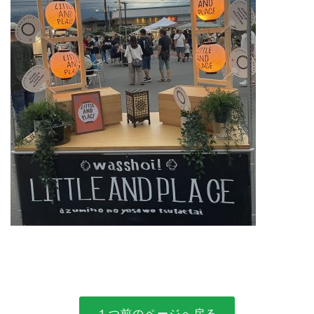
１つ前のページへ戻る