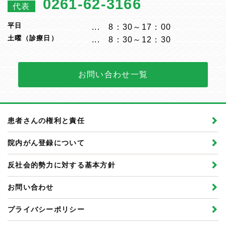
0261-62-3166
代表
平日
8：30～17：00
土曜（診療日）
8：30～12：30
お問い合わせ一覧
患者さんの権利と責任
院内がん登録について
反社会的勢力に対する基本方針
お問い合わせ
プライバシーポリシー