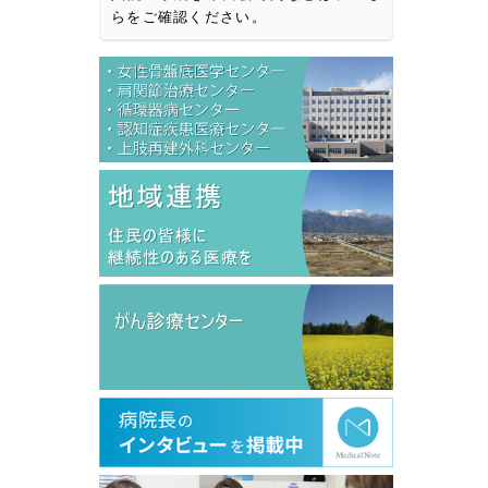
らをご確認ください。