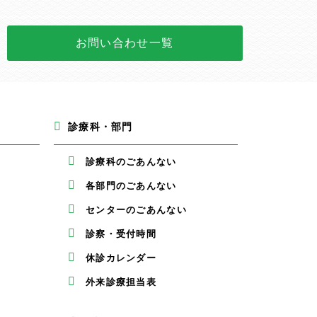
お問い合わせ一覧
診療科・部門
診療科のごあんない
各部門のごあんない
センターのごあんない
診察・受付時間
休診カレンダー
外来診療担当表