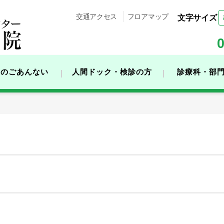
交通アクセス
フロアマップ
0
用のごあんない
人間ドック・検診の方
診療科・部