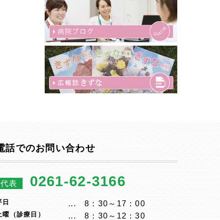
電話でのお問い合わせ
0261-62-3166
代表
平日
8：30～17：00
土曜（診療日）
8：30～12：30