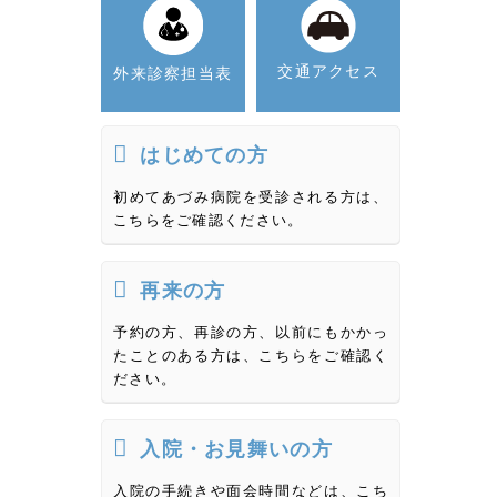
交通アクセス
外来診察担当表
はじめての方
初めてあづみ病院を受診される方は、
こちらをご確認ください。
再来の方
予約の方、再診の方、以前にもかかっ
たことのある方は、こちらをご確認く
ださい。
入院・お見舞いの方
入院の手続きや面会時間などは、こち