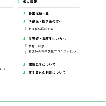
求人情報
募集職種一覧
研修医・医学生の方へ
初期研修医の紹介
看護師・看護学生の方へ
教育・研修
看護師再就職支援プログラムについ
て
施設見学について
ついて
奨学貸付金制度について