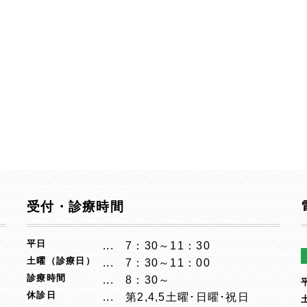
受付・診療時間
平日
7：30～11：30
土曜（診療日）
7：30～11：00
診療時間
8：30～
休診日
第2,4,5土曜･日曜･祝日