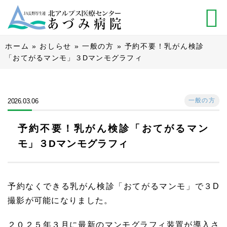
ホーム
»
おしらせ
»
一般の方
»
予約不要！乳がん検診
「おてがるマンモ」３Dマンモグラフィ
一般の方
2026.03.06
予約不要！乳がん検診「おてがるマン
モ」３Dマンモグラフィ
予約なくできる乳がん検診「おてがるマンモ」で３D
撮影が可能になりました。
２０２５年３月に最新のマンモグラフィ装置が導入さ