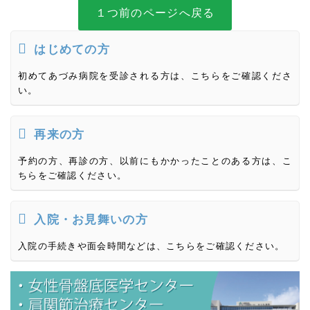
１つ前のページへ戻る
はじめての方
初めてあづみ病院を受診される方は、こちらをご確認くださ
い。
再来の方
予約の方、再診の方、以前にもかかったことのある方は、こ
ちらをご確認ください。
入院・お見舞いの方
入院の手続きや面会時間などは、こちらをご確認ください。