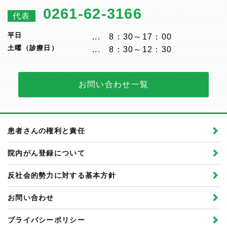
0261-62-3166
代表
平日
8：30～17：00
土曜（診療日）
8：30～12：30
お問い合わせ一覧
患者さんの権利と責任
院内がん登録について
反社会的勢力に対する基本方針
お問い合わせ
プライバシーポリシー