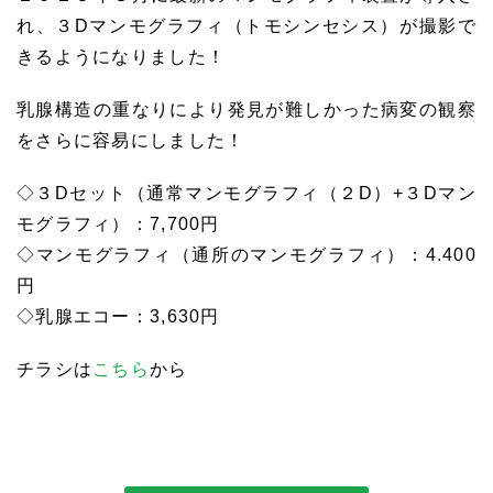
れ、３Dマンモグラフィ（トモシンセシス）が撮影で
きるようになりました！
乳腺構造の重なりにより発見が難しかった病変の観察
をさらに容易にしました！
◇３Dセット（通常マンモグラフィ（２D）+３Dマン
モグラフィ）：7,700円
◇マンモグラフィ（通所のマンモグラフィ）：4.400
円
◇乳腺エコー：3,630円
チラシは
こちら
から