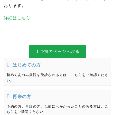
おります。
詳細はこちら
１つ前のページへ戻る
はじめての方
初めてあづみ病院を受診される方は、こちらをご確認くださ
い。
再来の方
予約の方、再診の方、以前にもかかったことのある方は、こ
ちらをご確認ください。