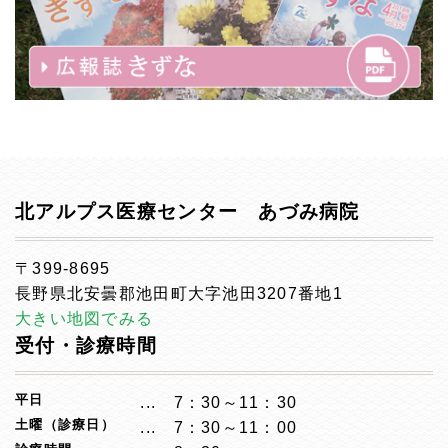
北アルプス医療センター あづみ病院
〒399-8695
長野県北安曇郡池田町大字池田3207番地1
大きい地図でみる
受付・診療時間
平日
7：30～11：30
土曜（診療日）
7：30～11：00