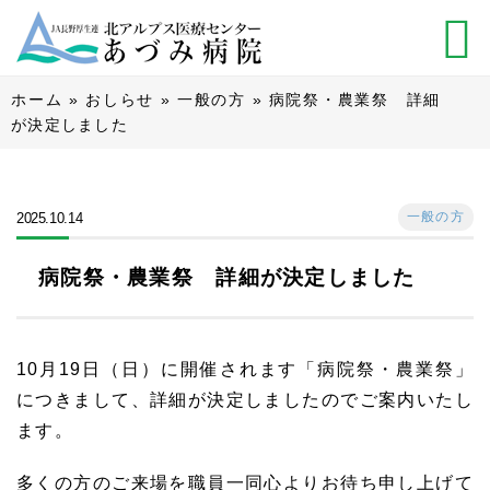
ホーム
»
おしらせ
»
一般の方
»
病院祭・農業祭 詳細
が決定しました
一般の方
2025.10.14
病院祭・農業祭 詳細が決定しました
10月19日（日）に開催されます「病院祭・農業祭」
につきまして、詳細が決定しましたのでご案内いたし
ます。
多くの方のご来場を職員一同心よりお待ち申し上げて