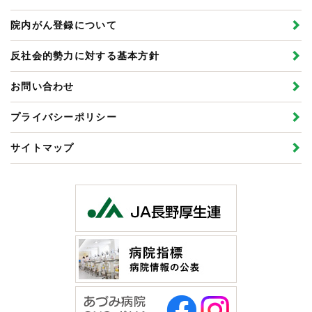
院内がん登録について
反社会的勢力に対する基本方針
お問い合わせ
プライバシーポリシー
サイトマップ