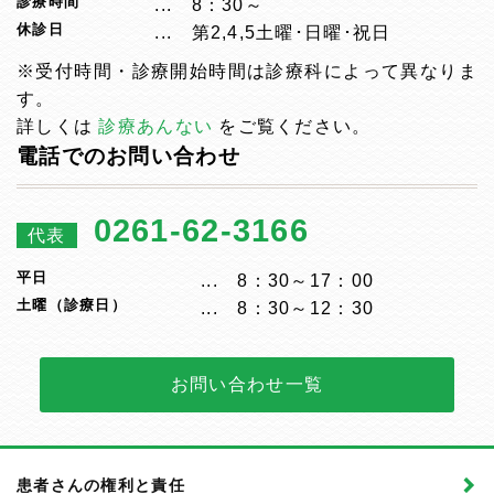
診療時間
8：30～
休診日
第2,4,5土曜･日曜･祝日
※受付時間・診療開始時間は診療科によって異なりま
す。
詳しくは
診療あんない
をご覧ください。
電話でのお問い合わせ
0261-62-3166
代表
平日
8：30～17：00
土曜（診療日）
8：30～12：30
お問い合わせ一覧
患者さんの権利と責任