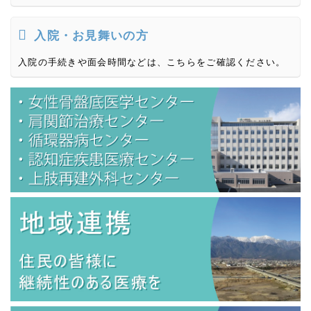
入院・お見舞いの方
入院の手続きや面会時間などは、こちらをご確認ください。