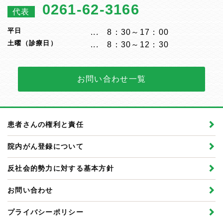
0261-62-3166
代表
平日
8：30～17：00
土曜（診療日）
8：30～12：30
お問い合わせ一覧
患者さんの権利と責任
院内がん登録について
反社会的勢力に対する基本方針
お問い合わせ
プライバシーポリシー