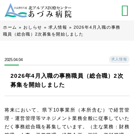
ホーム
»
おしらせ
»
求人情報
»
2026年4月入職の事務
職員（総合職）2次募集を開始しました
求人情報
2025.04.04
2026年4月入職の事務職員（総合職）2次
募集を開始しました
将来において、県下10事業所（本所含む）で経営管
理・運営管理等マネジメント業務全般に従事していた
だく事務総合職を募集しています。（主な業務：財務