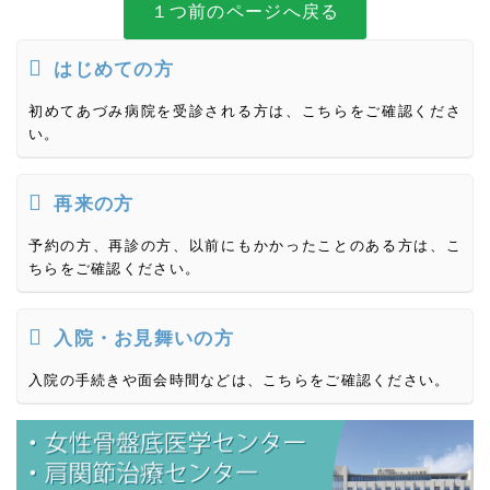
１つ前のページへ戻る
はじめての方
初めてあづみ病院を受診される方は、こちらをご確認くださ
い。
再来の方
予約の方、再診の方、以前にもかかったことのある方は、こ
ちらをご確認ください。
入院・お見舞いの方
入院の手続きや面会時間などは、こちらをご確認ください。