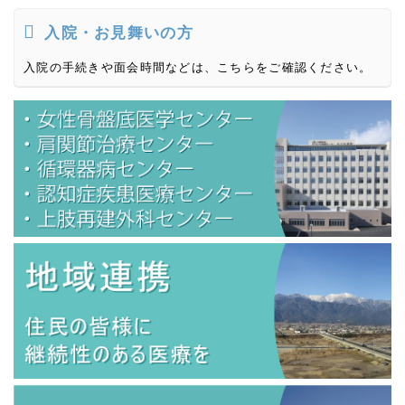
入院・お見舞いの方
入院の手続きや面会時間などは、こちらをご確認ください。