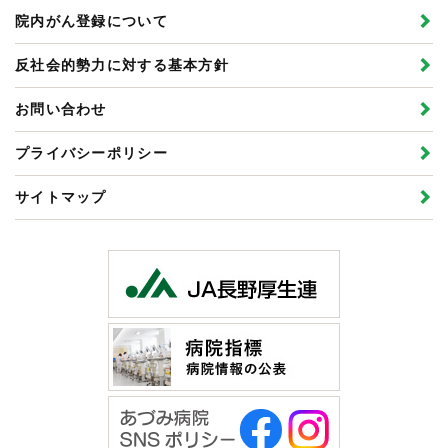
院内がん登録について
反社会的勢力に対する基本方針
お問い合わせ
プライバシーポリシー
サイトマップ