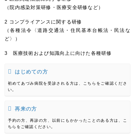
（院内感染対策研修・医療安全研修など）
2 コンプライアンスに関する研修
（各種法令〈道路交通法・住民基本台帳法・民法な
ど〉）
3 医療技術および知識向上に向けた各種研修
はじめての方
初めてあづみ病院を受診される方は、こちらをご確認くださ
い。
再来の方
予約の方、再診の方、以前にもかかったことのある方は、こ
ちらをご確認ください。