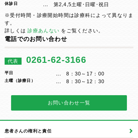
休診日
第2,4,5土曜･日曜･祝日
※受付時間・診療開始時間は診療科によって異なりま
す。
詳しくは
診療あんない
をご覧ください。
電話でのお問い合わせ
0261-62-3166
代表
平日
8：30～17：00
土曜（診療日）
8：30～12：30
お問い合わせ一覧
患者さんの権利と責任