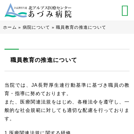
ホーム
»
病院について
»
職員教育の推進について
職員教育の推進について
当院では、JA長野厚生連行動基準に基づき職員の教
育・指導に努めております。
また、医療関連法規をはじめ、各種法令を遵守し、一
般的な社会規範に対しても適切な配慮を行っておりま
す。
1 医療関連法規に関する研修