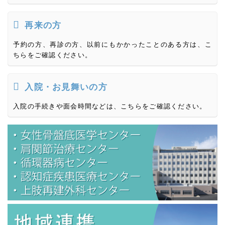
再来の方
予約の方、再診の方、以前にもかかったことのある方は、こ
ちらをご確認ください。
入院・お見舞いの方
入院の手続きや面会時間などは、こちらをご確認ください。