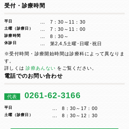
受付・診療時間
平日
7：30～11：30
土曜（診療日）
7：30～11：00
診療時間
8：30～
休診日
第2,4,5土曜･日曜･祝日
※受付時間・診療開始時間は診療科によって異なりま
す。
詳しくは
診療あんない
をご覧ください。
電話でのお問い合わせ
0261-62-3166
代表
平日
8：30～17：00
土曜（診療日）
8：30～12：30