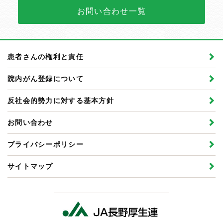
お問い合わせ一覧
患者さんの権利と責任
院内がん登録について
反社会的勢力に対する基本方針
お問い合わせ
プライバシーポリシー
サイトマップ