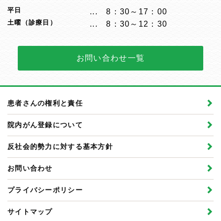
平日
8：30～17：00
土曜（診療日）
8：30～12：30
お問い合わせ一覧
患者さんの権利と責任
院内がん登録について
反社会的勢力に対する基本方針
お問い合わせ
プライバシーポリシー
サイトマップ