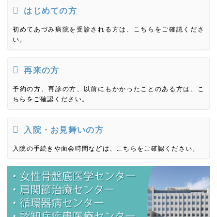
はじめての方
初めてあづみ病院を受診される方は、こちらをご確認くださ
い。
再来の方
予約の方、再診の方、以前にもかかったことのある方は、こ
ちらをご確認ください。
入院・お見舞いの方
入院の手続きや面会時間などは、こちらをご確認ください。