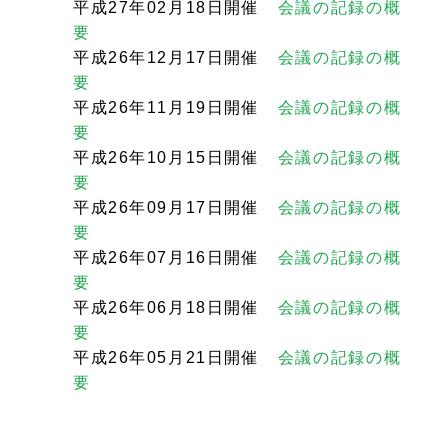
平成27年02月18日開催
会議の記録の概
要
平成26年12月17日開催
会議の記録の概
要
平成26年11月19日開催
会議の記録の概
要
平成26年10月15日開催
会議の記録の概
要
平成26年09月17日開催
会議の記録の概
要
平成26年07月16日開催
会議の記録の概
要
平成26年06月18日開催
会議の記録の概
要
平成26年05月21日開催
会議の記録の概
要