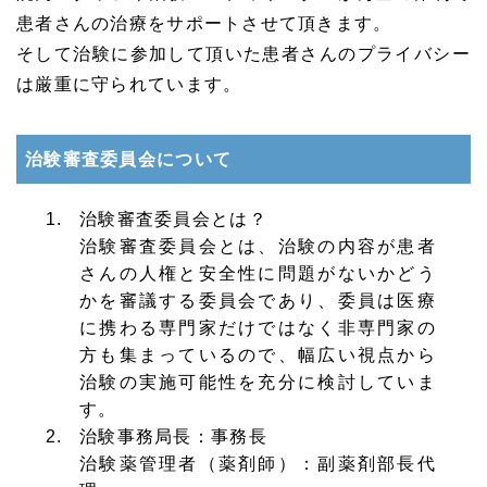
患者さんの治療をサポートさせて頂きます。
そして治験に参加して頂いた患者さんのプライバシー
は厳重に守られています。
治験審査委員会について
治験審査委員会とは？
治験審査委員会とは、治験の内容が患者
さんの人権と安全性に問題がないかどう
かを審議する委員会であり、委員は医療
に携わる専門家だけではなく非専門家の
方も集まっているので、幅広い視点から
治験の実施可能性を充分に検討していま
す。
治験事務局長：事務長
治験薬管理者（薬剤師）：副薬剤部長代