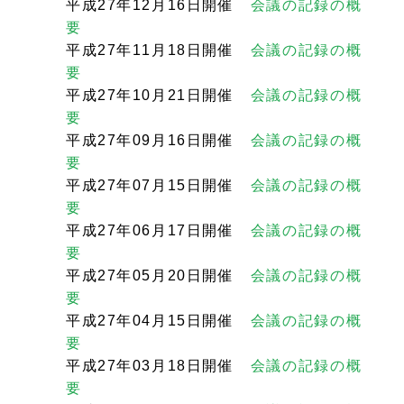
平成27年12月16日開催
会議の記録の概
要
平成27年11月18日開催
会議の記録の概
要
平成27年10月21日開催
会議の記録の概
要
平成27年09月16日開催
会議の記録の概
要
平成27年07月15日開催
会議の記録の概
要
平成27年06月17日開催
会議の記録の概
要
平成27年05月20日開催
会議の記録の概
要
平成27年04月15日開催
会議の記録の概
要
平成27年03月18日開催
会議の記録の概
要