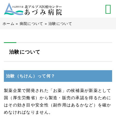
ホーム
»
病院について
»
治験について
治験について
治験（ちけん）って何？
製薬企業で開発された「お薬」の候補薬が新薬として
国（厚生労働省）から製造・販売の承認を得るために
はその効き目や安全性（副作用はあるかなど）を確か
めなければなりません。