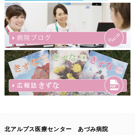
北アルプス医療センター あづみ病院