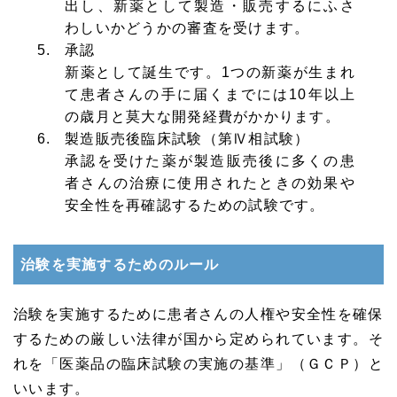
出し、新薬として製造・販売するにふさ
わしいかどうかの審査を受けます。
承認
新薬として誕生です。1つの新薬が生まれ
て患者さんの手に届くまでには10年以上
の歳月と莫大な開発経費がかかります。
製造販売後臨床試験（第Ⅳ相試験）
承認を受けた薬が製造販売後に多くの患
者さんの治療に使用されたときの効果や
安全性を再確認するための試験です。
治験を実施するためのルール
治験を実施するために患者さんの人権や安全性を確保
するための厳しい法律が国から定められています。そ
れを「医薬品の臨床試験の実施の基準」（ＧＣＰ）と
いいます。