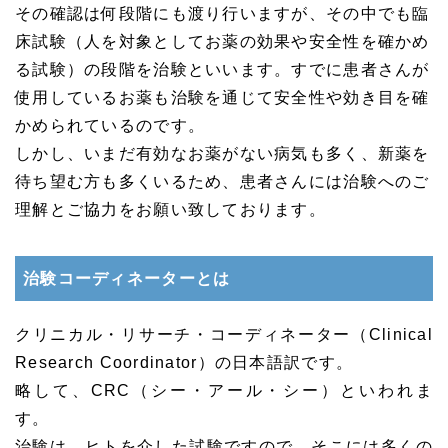
その確認は何段階にも渡り行いますが、その中でも臨
床試験（人を対象としてお薬の効果や安全性を確かめ
る試験）の段階を治験といいます。すでに患者さんが
使用しているお薬も治験を通じて安全性や効き目を確
かめられているのです。
しかし、いまだ有効なお薬がない病気も多く、新薬を
待ち望む方も多くいるため、患者さんには治験へのご
理解とご協力をお願い致しております。
治験コーディネーターとは
クリニカル・リサーチ・コーディネーター（Clinical
Research Coordinator）の日本語訳です。
略して、CRC（シー・アール・シー）といわれま
す。
治験は、ヒトを介した試験ですので、そこには多くの