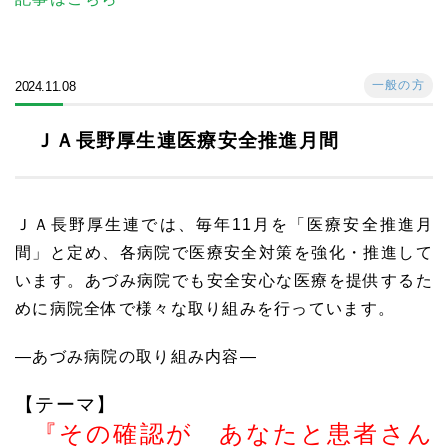
一般の方
2024.11.08
ＪＡ長野厚生連医療安全推進月間
ＪＡ長野厚生連では、毎年11月を「医療安全推進月
間」と定め、各病院で医療安全対策を強化・推進して
います。あづみ病院でも安全安心な医療を提供するた
めに病院全体で様々な取り組みを行っています。
―あづみ病院の取り組み内容―
【テーマ】
『その確認が あなたと患者さん