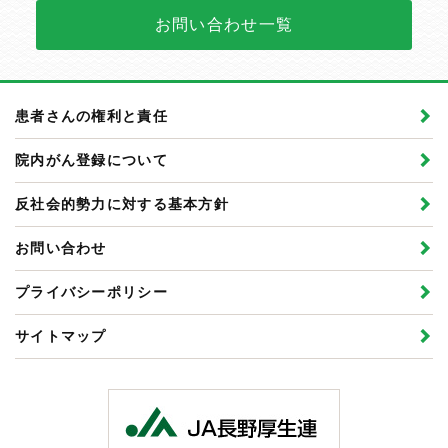
お問い合わせ一覧
患者さんの権利と責任
院内がん登録について
反社会的勢力に対する基本方針
お問い合わせ
プライバシーポリシー
サイトマップ