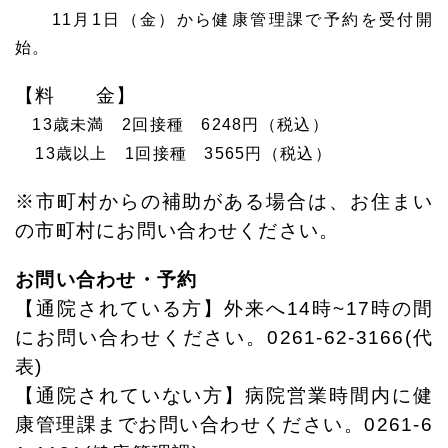
11月1日（金）から健康管理課で予約を受付開
始。
【料 金】
13歳未満 2回接種 6248円（税込）
13歳以上 1回接種 3565円（税込）
※市町村からの補助がある場合は、お住まい
の市町村にお問い合わせください。
お問い合わせ・予約
【通院されている方】外来へ14時~17時の間
にお問い合わせください。0261-62-3166(代
表)
【通院されていない方】病院営業時間内に健
康管理課までお問い合わせください。0261-6