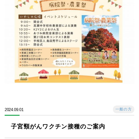
一般の方
2024.09.01
子宮頸がんワクチン接種のご案内