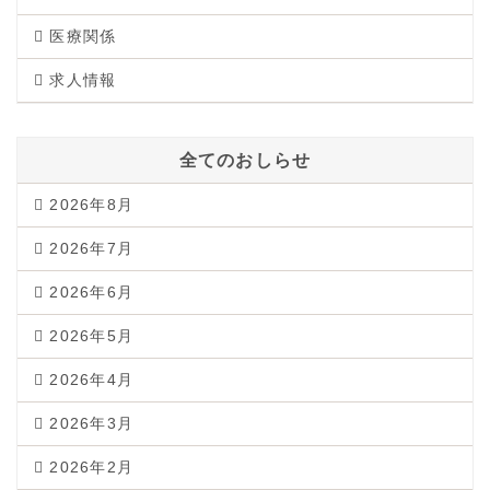
医療関係
求人情報
全てのおしらせ
2026年8月
2026年7月
2026年6月
2026年5月
2026年4月
2026年3月
2026年2月