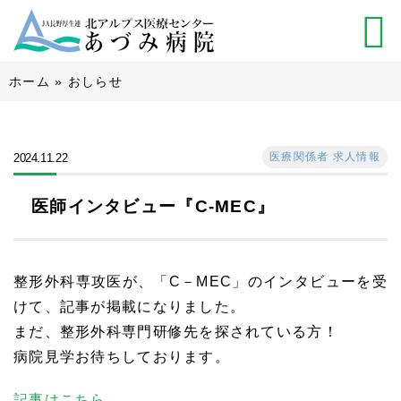
ホーム
»
おしらせ
医療関係者 求人情報
2024.11.22
医師インタビュー『C-MEC』
整形外科専攻医が、「C－MEC」のインタビューを受
けて、記事が掲載になりました。
まだ、整形外科専門研修先を探されている方！
病院見学お待ちしております。
記事はこちら