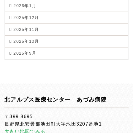
2026年1月
2025年12月
2025年11月
2025年10月
2025年9月
北アルプス医療センター あづみ病院
〒399-8695
長野県北安曇郡池田町大字池田3207番地1
大きい地図でみる