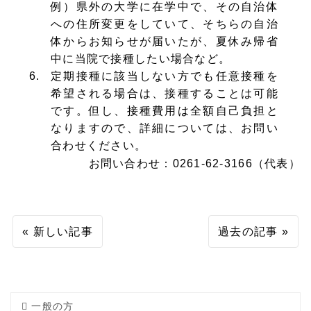
例）県外の大学に在学中で、その自治体
への住所変更をしていて、そちらの自治
体からお知らせが届いたが、夏休み帰省
中に当院で接種したい場合など。
定期接種に該当しない方でも任意接種を
希望される場合は、接種することは可能
です。但し、接種費用は全額自己負担と
なりますので、詳細については、お問い
合わせください。
お問い合わせ：0261-62-3166（代表）
新しい記事
過去の記事
一般の方