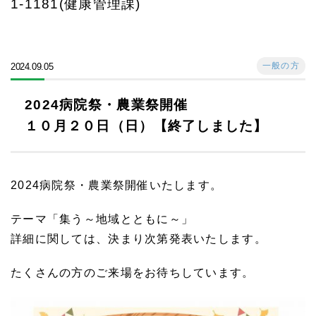
1-1181(健康管理課)
一般の方
2024.09.05
2024病院祭・農業祭開催
１０月２０日（日）【終了しました】
2024病院祭・農業祭開催いたします。
テーマ「集う～地域とともに～」
詳細に関しては、決まり次第発表いたします。
たくさんの方のご来場をお待ちしています。