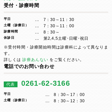
受付・診療時間
平日
7：30～11：30
土曜（診療日）
7：30～11：00
診療時間
8：30～
休診日
第2,4,5土曜･日曜･祝日
※受付時間・診療開始時間は診療科によって異なりま
す。
詳しくは
診療あんない
をご覧ください。
電話でのお問い合わせ
0261-62-3166
代表
平日
8：30～17：00
土曜（診療日）
8：30～12：30