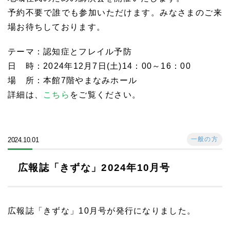
予約不要で誰でも参加いただけます。みなさまのご来
場お待ちしております。
テーマ：認知症とフレイル予防
日 時：2024年12月7日(土)14：00～16：00
場 所：本館7階やまなみホール
詳細は、
こちら
をご覧ください。
一般の方
2024.10.01
広報誌「きずな」2024年10月号
広報誌「きずな」10月号が発行になりました。