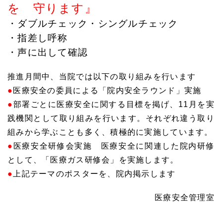
を 守ります』
・ダブルチェック・シングルチェック
・指差し呼称
・声に出して確認
推進月間中、当院では以下の取り組みを行います
●
医療安全の委員による「院内安全ラウンド」実施
●
部署ごとに医療安全に関する目標を掲げ、11月を実
践機関として取り組みを行います。それぞれ違う取り
組みから学ぶことも多く、積極的に実施しています。
●
医療安全研修会実施 医療安全に関連した院内研修
として、「医療ガス研修会」を実施します。
●
上記テーマのポスターを、院内掲示します
医療安全管理室