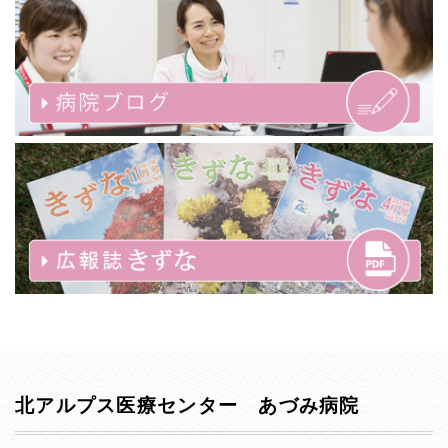
北アルプス医療センター あづみ病院