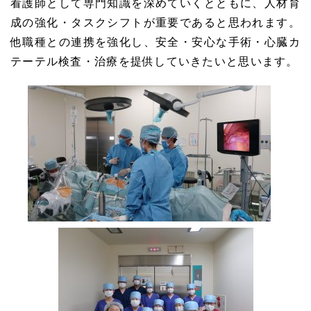
看護師として専門知識を深めていくとともに、人材育
成の強化・タスクシフトが重要であると思われます。
他職種との連携を強化し、安全・安心な手術・心臓カ
テーテル検査・治療を提供していきたいと思います。