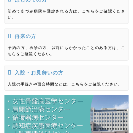
初めてあづみ病院を受診される方は、こちらをご確認くださ
い。
再来の方
予約の方、再診の方、以前にもかかったことのある方は、こ
ちらをご確認ください。
入院・お見舞いの方
入院の手続きや面会時間などは、こちらをご確認ください。