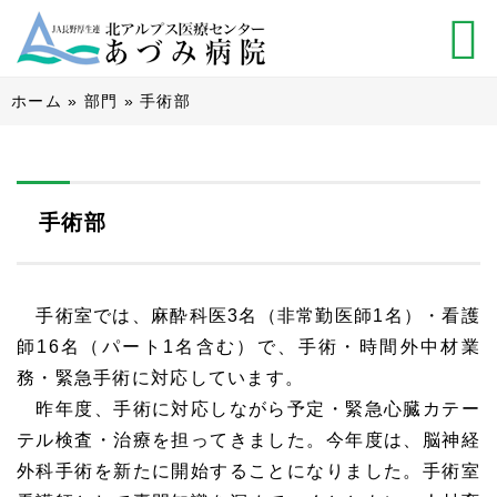
ホーム
»
部門
»
手術部
手術部
手術室では、麻酔科医3名（非常勤医師1名）・看護
師16名（パート1名含む）で、手術・時間外中材業
務・緊急手術に対応しています。
昨年度、手術に対応しながら予定・緊急心臓カテー
テル検査・治療を担ってきました。今年度は、脳神経
外科手術を新たに開始することになりました。手術室