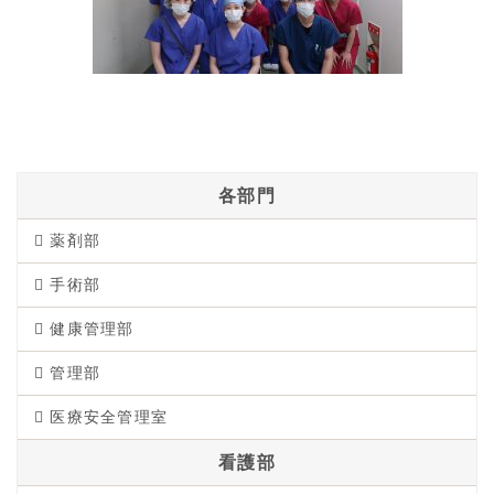
各部門
薬剤部
手術部
健康管理部
管理部
医療安全管理室
看護部