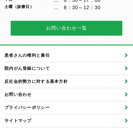
8：30～17：00
土曜（診療日）
8：30～12：30
お問い合わせ一覧
患者さんの権利と責任
院内がん登録について
反社会的勢力に対する基本方針
お問い合わせ
プライバシーポリシー
サイトマップ