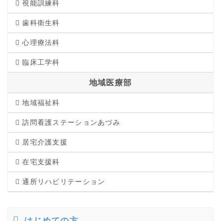
視能訓練科
歯科衛生科
心理療法科
臨床工学科
地域医療部
地域福祉科
訪問看護ステーションあづみ
居宅介護支援
在宅支援科
通所リハビリテーション
はじめての方