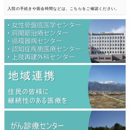
入院の手続きや面会時間などは、こちらをご確認ください。