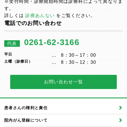
※受付時間・診療開始時間は診療科によって異なりま
す。
詳しくは
診療あんない
をご覧ください。
電話でのお問い合わせ
0261-62-3166
代表
平日
8：30～17：00
土曜（診療日）
8：30～12：30
お問い合わせ一覧
患者さんの権利と責任
院内がん登録について