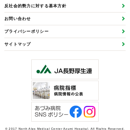
反社会的勢力に対する基本方針
お問い合わせ
プライバシーポリシー
サイトマップ
© 2017 North Alps Medical Center Azumi Hospital. All Rights Reserved.