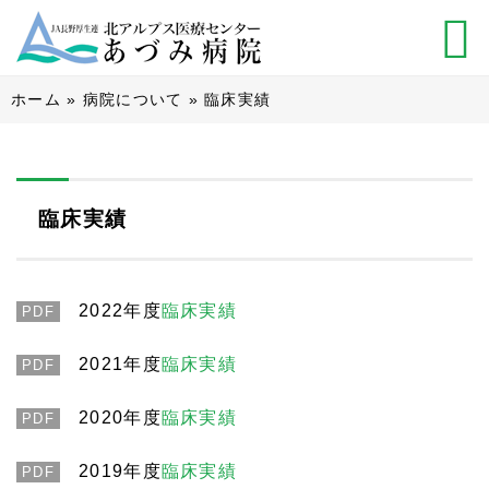
ホーム
»
病院について
»
臨床実績
臨床実績
2022年度
臨床実績
PDF
2021年度
臨床実績
PDF
2020年度
臨床実績
PDF
2019年度
臨床実績
PDF