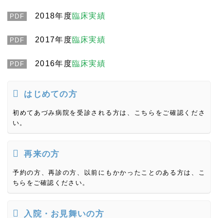
2018年度
臨床実績
PDF
2017年度
臨床実績
PDF
2016年度
臨床実績
PDF
はじめての方
初めてあづみ病院を受診される方は、こちらをご確認くださ
い。
再来の方
予約の方、再診の方、以前にもかかったことのある方は、こ
ちらをご確認ください。
入院・お見舞いの方